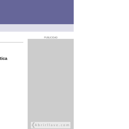
PUBLICIDAD
tica