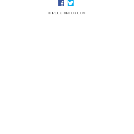
© RECURINFOR.COM